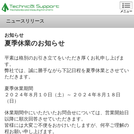
メニュー
ニュースリリース
お知らせ
夏季休業のお知らせ
平素は格別のお引き立てをいただき厚くお礼申し上げま
す。
弊社では、誠に勝手ながら下記日程を夏季休業とさせてい
ただきます。
夏季休業期間
２０２４年８月１０日（土）～ ２０２４年８月１８日
（日）
休業期間中にいただいたお問合せについては、営業開始日
以降に順次回答させていただきます。
皆様には大変ご不便をおかけいたしますが、何卒ご理解の
程お願い申し上げます。