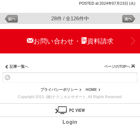
POSTED at 2024年07月23日 (火)
28件 / 全126件中
お問い合わせ
資料請求
・
記事一覧へ
ページのTOPへ
プライバシーポリシー
HOME
Copyright 2015. (株)テクニカルサポート. All Rights Reserved.
Login