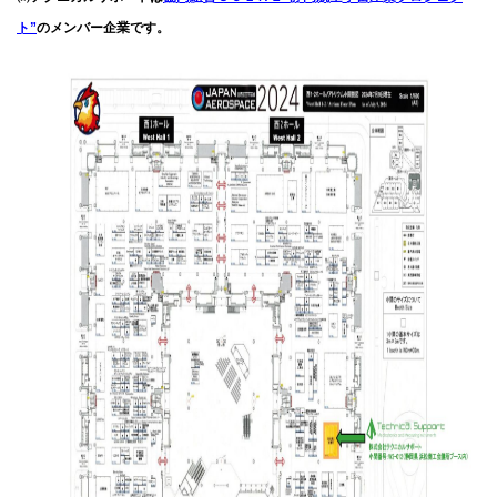
ト”
のメンバー企業です。