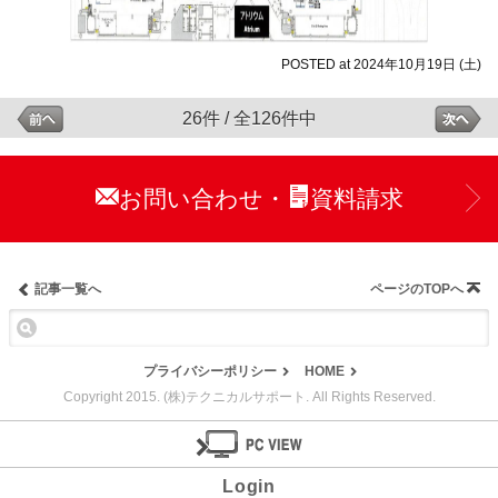
POSTED at 2024年10月19日 (土)
26件 / 全126件中
お問い合わせ
資料請求
・
記事一覧へ
ページのTOPへ
プライバシーポリシー
HOME
Copyright 2015. (株)テクニカルサポート. All Rights Reserved.
Login