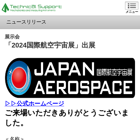
メニュー
ニュースリリース
展示会
「2024国際航空宇宙展」出展
▷▷公式ホームページ
ご来場いただきありがとうございま
した。
＜名称＞