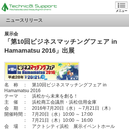
メニュー
ニュースリリース
展示会
「第10回ビジネスマッチングフェア in
Hamamatsu 2016」出展
名 称 ：
第10回ビジネスマッチングフェア in
Hamamatsu 2016
テーマ ：
浜松から未来を創る！
主 催 ： 浜松商工会議所・浜松信用金庫
会 期 ： 2016年7月20日（水）～7月21日（木）
開催時間： 7月20日（水）10:00 ～ 17:00
： 7月21日（木）10:00 ～ 16:00
会 場 ： アクトシティ浜松 展示イベントホール