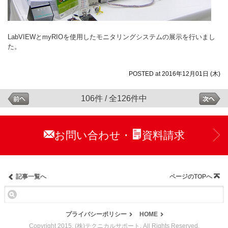
LabVIEWとmyRIOを使用したモニタリングシステムの展示を行いまし
た。
POSTED at 2016年12月01日 (木)
106件 / 全126件中
お問い合わせ
資料請求
・
記事一覧へ
ページのTOPへ
プライバシーポリシー
HOME
Copyright 2015. (株)テクニカルサポート. All Rights Reserved.