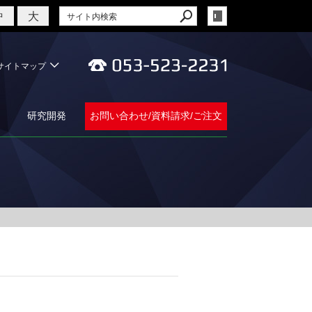
大
中
サイトマップ
研究開発
お問い合わせ/資料請求/ご注文