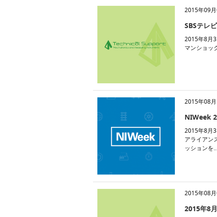
2015年09月
SBSテレ
2015年8
マンショッ
2015年08月
NIWeek
2015年8
アライアン
ッションを..
2015年08月
2015年