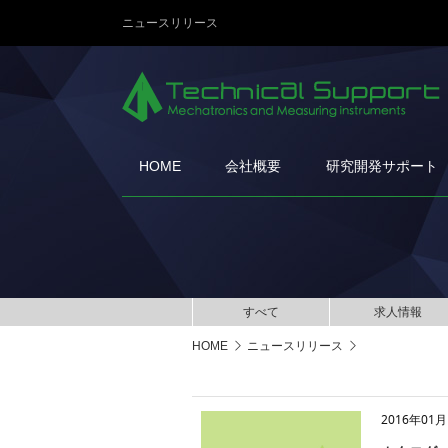
ニュースリリース
HOME
会社概要
研究開発サポート
すべて
求人情報
HOME
ニュースリリース
2016年01月